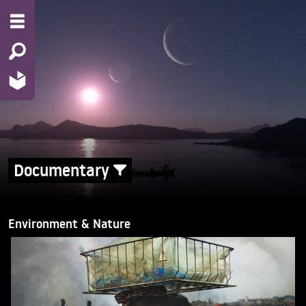
Documentary
Environment & Nature