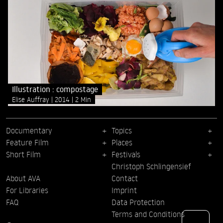
Illustration : compostage
Elise Auffray
2014
2 Min
Documentary
Topics
Feature Film
Places
Short Film
Festivals
Christoph Schlingensief
About AVA
Contact
For Libraries
Imprint
FAQ
Data Protection
Terms and Conditions