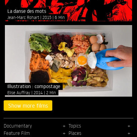
La danse des mots
Jean-Marc Rohart
2015
6 Min
Illustration : compostage
Elise Auffray
2014
2 Min
Show more films
Documentary
Topics
Feature Film
Places