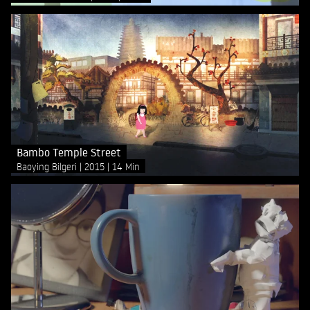
Bambo Temple Street
Baoying Bilgeri
2015
14 Min