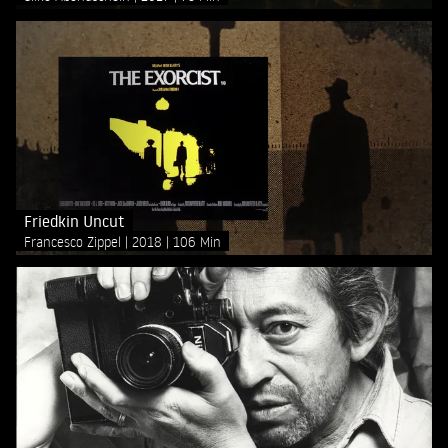
Friedkin Uncut
Francesco Zippel
2018
106 Min