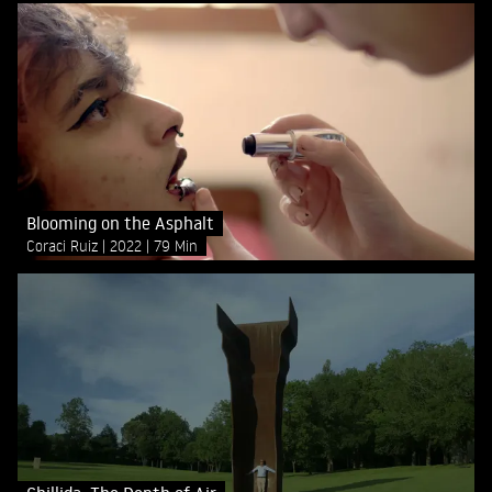
Blooming on the Asphalt
Coraci Ruiz
2022
79 Min