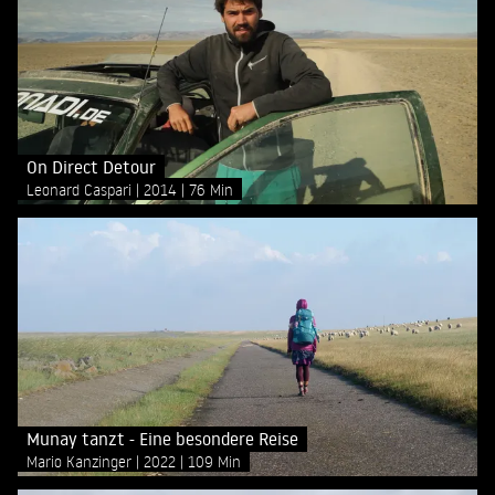
On Direct Detour
Leonard Caspari
2014
76 Min
Munay tanzt - Eine besondere Reise
Mario Kanzinger
2022
109 Min