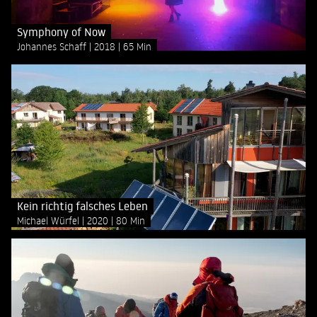
Symphony of Now
Johannes Schaff
2018
65 Min
Kein richtig falsches Leben
Michael Würfel
2020
80 Min