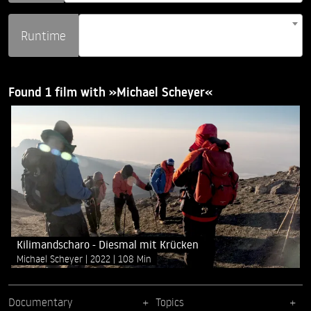
Runtime
Found 1 film with »Michael Scheyer«
Kilimandscharo - Diesmal mit Krücken
Michael Scheyer
2022
108 Min
Documentary
Topics