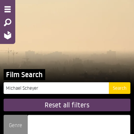
Film Search
Reset all filters
Genre