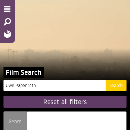
Film Search
Reset all filters
Genre